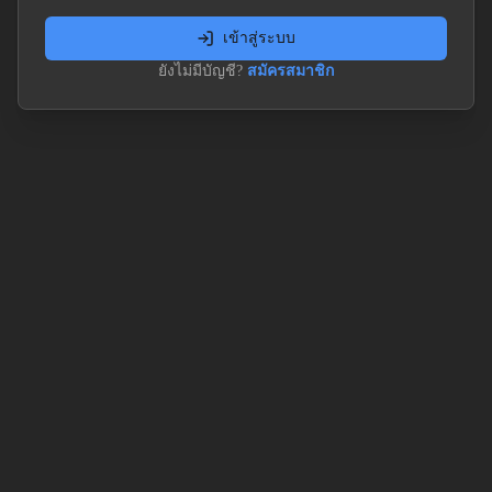
เข้าสู่ระบบ
ยังไม่มีบัญชี?
สมัครสมาชิก