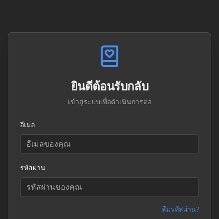
ยินดีต้อนรับกลับ
เข้าสู่ระบบเพื่อดำเนินการต่อ
อีเมล
รหัสผ่าน
ลืมรหัสผ่าน?