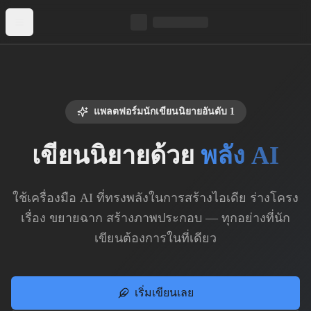
สลับเมนู
แพลตฟอร์มนักเขียนนิยายอันดับ 1
เขียนนิยายด้วย
พลัง AI
ใช้เครื่องมือ AI ที่ทรงพลังในการสร้างไอเดีย ร่างโครง
เรื่อง ขยายฉาก สร้างภาพประกอบ — ทุกอย่างที่นัก
เขียนต้องการในที่เดียว
เริ่มเขียนเลย