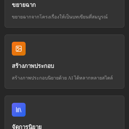
ขยายฉาก
ขยายฉากจากโครงเรื่องให้เป็นบทเขียนที่สมบูรณ์
สร้างภาพประกอบ
สร้างภาพประกอบนิยายด้วย AI ได้หลากหลายสไตล์
จัดการนิยาย