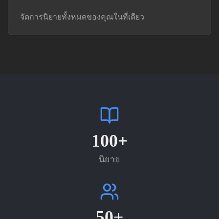
จัดการนิยายทั้งหมดของคุณในที่เดียว
100+
นิยาย
50+