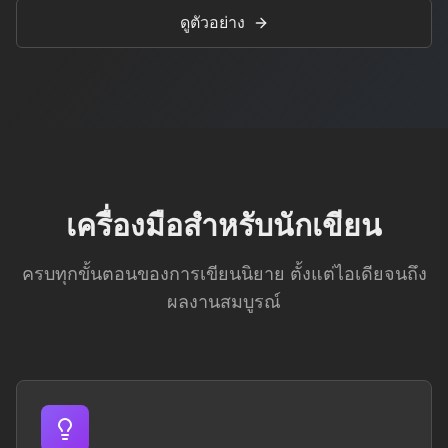
ดูตัวอย่าง
เครื่องมือสำหรับนักเขียน
ครบทุกขั้นตอนของการเขียนนิยาย ตั้งแต่ไอเดียจนถึง
ผลงานสมบูรณ์