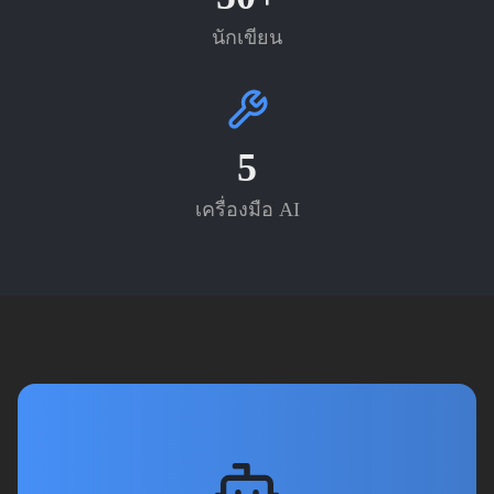
นักเขียน
5
เครื่องมือ AI