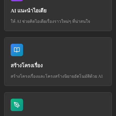
AI แนะนำไอเดีย
ให้ AI ช่วยคิดไอเดียเรื่องราวใหม่ๆ ที่น่าสนใจ
สร้างโครงเรื่อง
สร้างโครงเรื่องและโครงสร้างนิยายอัตโนมัติด้วย AI