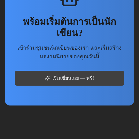
พร้อมเริ่มต้นการเป็นนัก
เขียน?
เข้าร่วมชุมชนนักเขียนของเรา และเริ่มสร้าง
ผลงานนิยายของคุณวันนี้
เริ่มเขียนเลย — ฟรี!